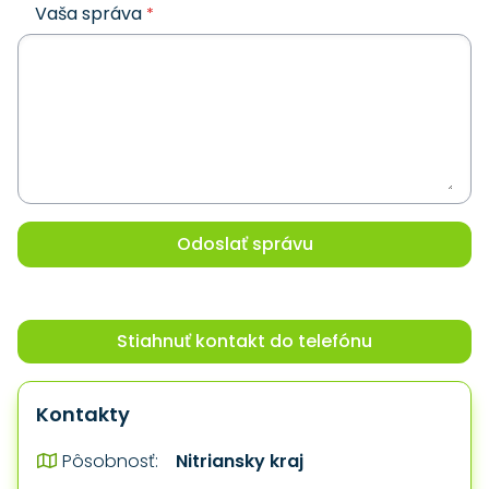
Vaša správa
*
Odoslať správu
Stiahnuť kontakt do telefónu
Kontakty
Nitriansky kraj
Pôsobnosť: