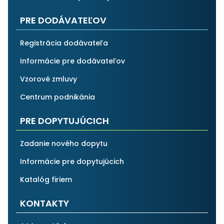
PRE DODÁVATEĽOV
Registrácia dodávateľa
Informácie pre dodávateľov
Vzorové zmluvy
Centrum podnikánia
PRE DOPYTUJÚCICH
Zadanie nového dopytu
Informácie pre dopytujúcich
Katalóg firiem
KONTAKTY