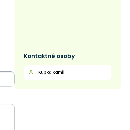
Kontaktné osoby
Kupka Kamil