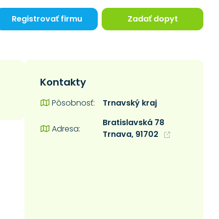
Registrovať firmu
Zadať dopyt
Kontakty
Trnavský kraj
Pôsobnosť:
Bratislavská 78
Adresa:
Trnava, 91702