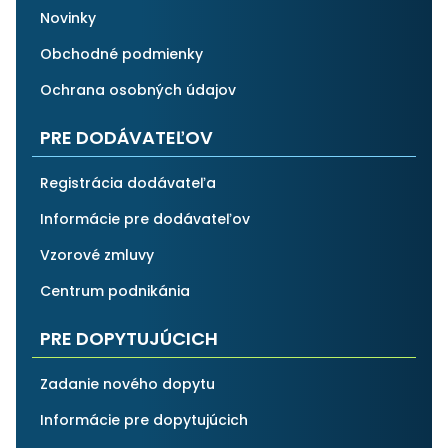
Novinky
Obchodné podmienky
Ochrana osobných údajov
PRE DODÁVATEĽOV
Registrácia dodávateľa
Informácie pre dodávateľov
Vzorové zmluvy
Centrum podnikánia
PRE DOPYTUJÚCICH
Zadanie nového dopytu
Informácie pre dopytujúcich