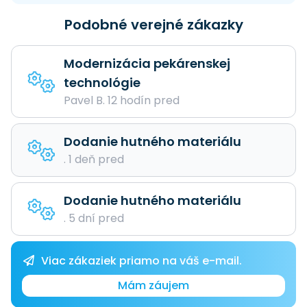
Podobné verejné zákazky
Modernizácia pekárenskej
technológie
Pavel B. 12 hodín pred
Dodanie hutného materiálu
. 1 deň pred
Dodanie hutného materiálu
. 5 dní pred
Viac zákaziek priamo na váš e-mail.
Mám záujem