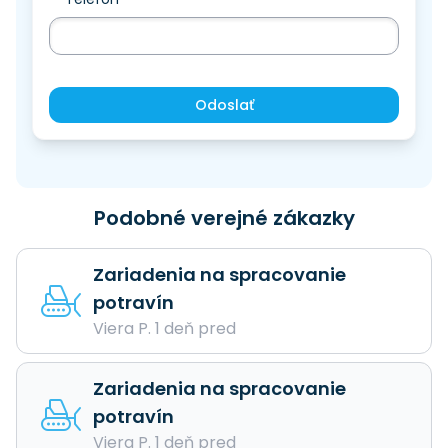
Odoslať
Podobné verejné zákazky
Zariadenia na spracovanie
potravín
Viera P. 1 deň pred
Zariadenia na spracovanie
potravín
Viera P. 1 deň pred