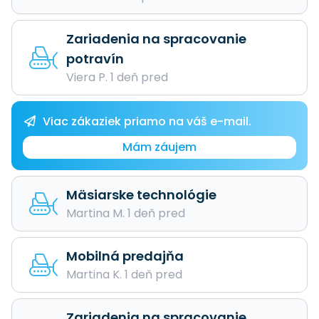
Zariadenia na spracovanie
potravín
Viera P. 1 deň pred
Viac zákaziek priamo na váš e-mail.
Mám záujem
Mäsiarske technológie
Martina M. 1 deň pred
Mobilná predajňa
Martina K. 1 deň pred
Zariadenia na spracovanie