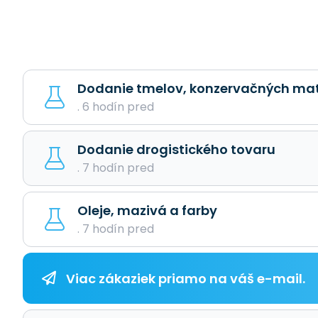
Dodanie tmelov, konzervačných mate
. 6 hodín pred
Dodanie drogistického tovaru
. 7 hodín pred
Oleje, mazivá a farby
. 7 hodín pred
Viac zákaziek priamo na váš e-mail.