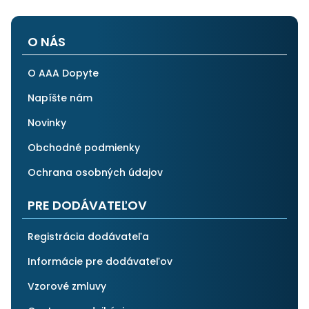
O NÁS
O AAA Dopyte
Napíšte nám
Novinky
Obchodné podmienky
Ochrana osobných údajov
PRE DODÁVATEĽOV
Registrácia dodávateľa
Informácie pre dodávateľov
Vzorové zmluvy