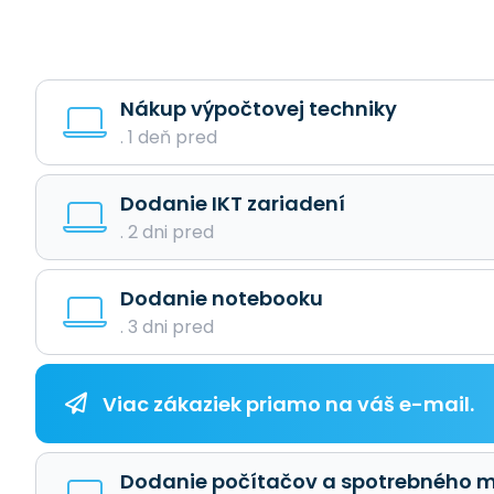
Nákup výpočtovej techniky
. 1 deň pred
Dodanie IKT zariadení
. 2 dni pred
Dodanie notebooku
. 3 dni pred
Viac zákaziek priamo na váš e-mail.
Dodanie počítačov a spotrebného m