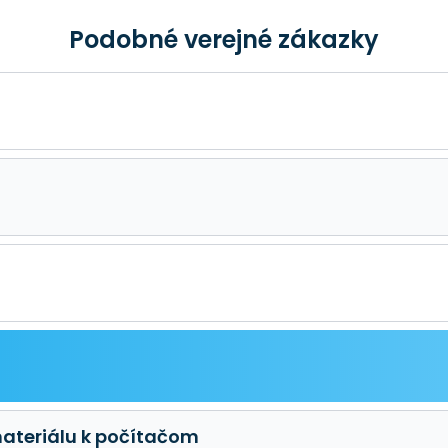
Podobné verejné zákazky
ateriálu k počítačom