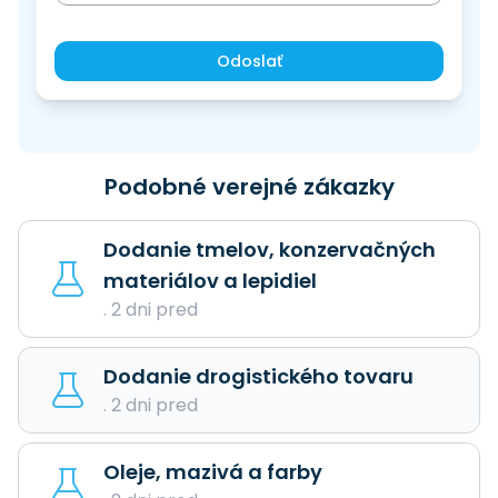
Odoslať
Podobné verejné zákazky
Dodanie tmelov, konzervačných
materiálov a lepidiel
. 2 dni pred
Dodanie drogistického tovaru
. 2 dni pred
Oleje, mazivá a farby