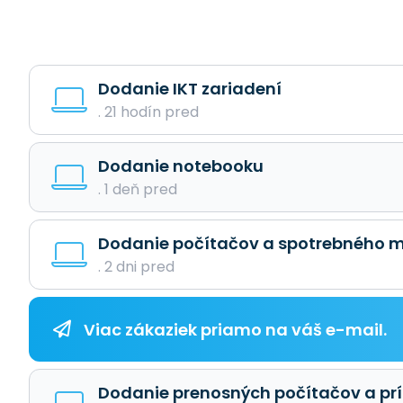
Dodanie IKT zariadení
. 21 hodín pred
Dodanie notebooku
. 1 deň pred
Dodanie počítačov a spotrebného m
. 2 dni pred
Viac zákaziek priamo na váš e-mail.
Dodanie prenosných počítačov a pr