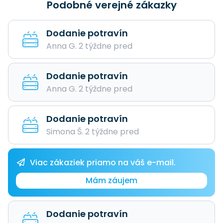
Podobné verejné zákazky
Dodanie potravín
Anna G. 2 týždne pred
Dodanie potravín
Anna G. 2 týždne pred
Dodanie potravín
Simona Š. 2 týždne pred
Viac zákaziek priamo na váš e-mail.
Mám záujem
Dodanie potravín