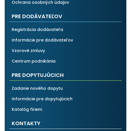
Ochrana osobných údajov
PRE DODÁVATEĽOV
Registrácia dodávateľa
Informácie pre dodávateľov
Vzorové zmluvy
Centrum podnikánia
PRE DOPYTUJÚCICH
Zadanie nového dopytu
Informácie pre dopytujúcich
Katalóg firiem
KONTAKTY