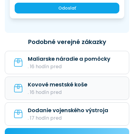
Odoslať
Podobné verejné zákazky
Maliarske náradie a pomôcky
. 16 hodín pred
Kovové mestské koše
. 16 hodín pred
Dodanie vojenského výstroja
. 17 hodín pred