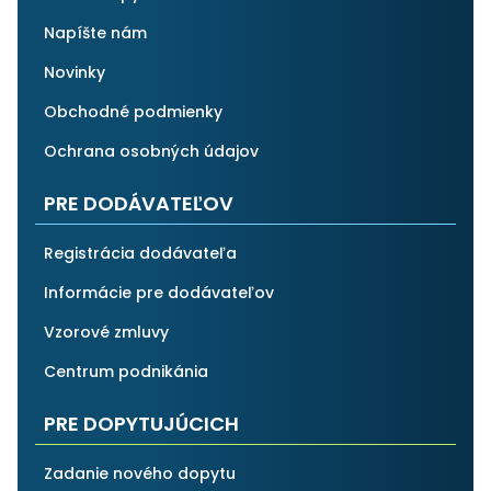
Napíšte nám
Novinky
Obchodné podmienky
Ochrana osobných údajov
PRE DODÁVATEĽOV
Registrácia dodávateľa
Informácie pre dodávateľov
Vzorové zmluvy
Centrum podnikánia
PRE DOPYTUJÚCICH
Zadanie nového dopytu