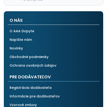
O NÁS
O AAA Dopyte
Napíšte nám
Novinky
Obchodné podmienky
Ochrana osobných údajov
PRE DODÁVATEĽOV
Registrácia dodávateľa
Informácie pre dodávateľov
Vzorové zmluvy