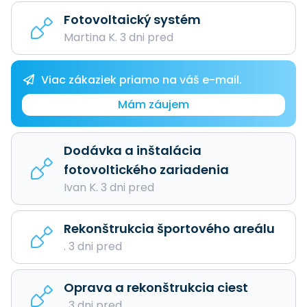
Fotovoltaický systém
Martina K. 3 dni pred
Viac zákaziek priamo na váš e-mail.
Mám záujem
Dodávka a inštalácia
fotovoltického zariadenia
Ivan K. 3 dni pred
Rekonštrukcia športového areálu
. 3 dni pred
Oprava a rekonštrukcia ciest
. 3 dni pred