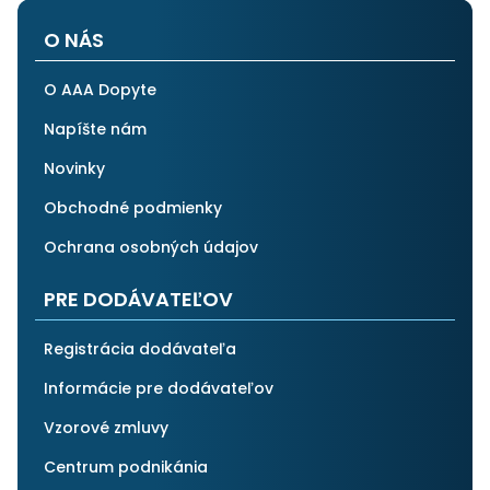
O NÁS
O AAA Dopyte
Napíšte nám
Novinky
Obchodné podmienky
Ochrana osobných údajov
PRE DODÁVATEĽOV
Registrácia dodávateľa
Informácie pre dodávateľov
Vzorové zmluvy
Centrum podnikánia