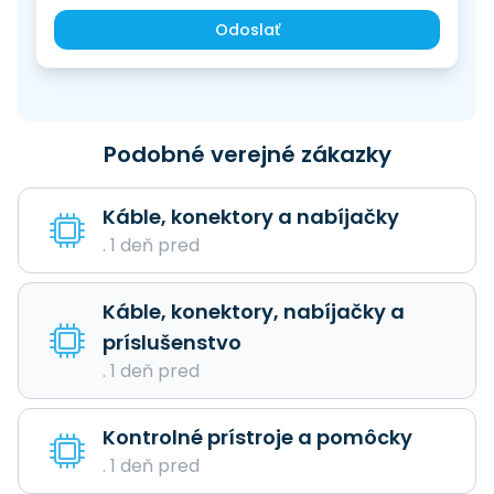
Odoslať
Podobné verejné zákazky
Káble, konektory a nabíjačky
. 1 deň pred
Káble, konektory, nabíjačky a
príslušenstvo
. 1 deň pred
Kontrolné prístroje a pomôcky
. 1 deň pred