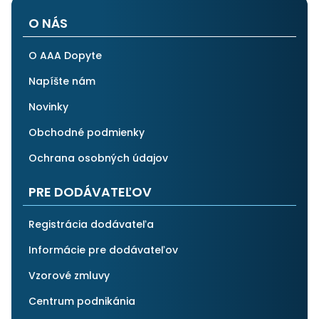
O NÁS
O AAA Dopyte
Napíšte nám
Novinky
Obchodné podmienky
Ochrana osobných údajov
PRE DODÁVATEĽOV
Registrácia dodávateľa
Informácie pre dodávateľov
Vzorové zmluvy
Centrum podnikánia