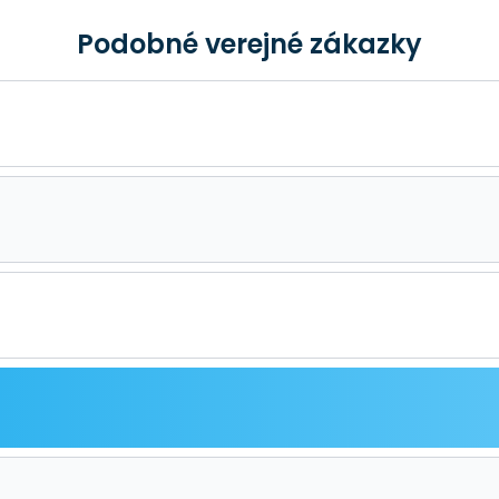
Podobné verejné zákazky