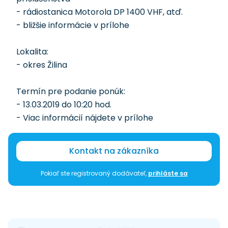
- rádiostanica Motorola DP 1400 VHF, atď.
- bližšie informácie v prílohe
Lokalita:
- okres Žilina
Termín pre podanie ponúk:
- 13.03.2019 do 10:20 hod.
- Viac informácií nájdete v prílohe
Kontakt na zákazníka
Pokiaľ ste registrovaný dodávateľ,
prihláste sa