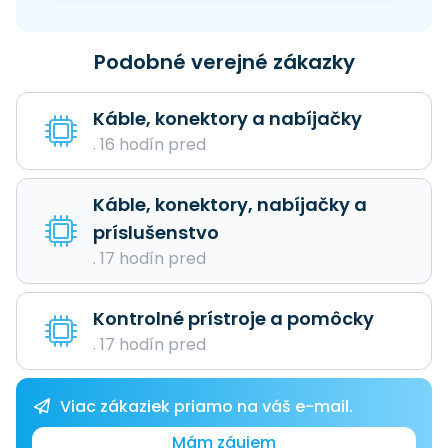
Podobné verejné zákazky
Káble, konektory a nabíjačky
. 16 hodín pred
Káble, konektory, nabíjačky a
príslušenstvo
. 17 hodín pred
Kontrolné prístroje a pomôcky
. 17 hodín pred
Viac zákaziek priamo na váš e-mail.
Mám záujem