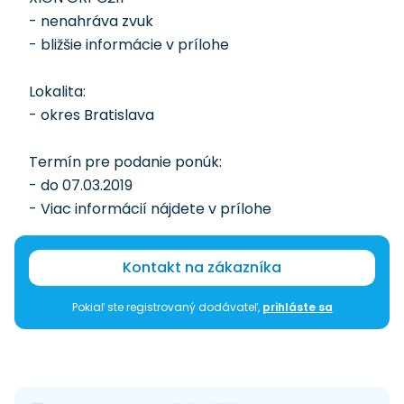
- nenahráva zvuk
- bližšie informácie v prílohe
Lokalita:
- okres Bratislava
Termín pre podanie ponúk:
- do 07.03.2019
- Viac informácií nájdete v prílohe
Kontakt na zákazníka
Pokiaľ ste registrovaný dodávateľ,
prihláste sa