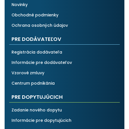
Novinky
Obchodné podmienky
Ochrana osobných údajov
PRE DODÁVATEĽOV
Registrácia dodávateľa
Informácie pre dodávateľov
Vzorové zmluvy
Centrum podnikánia
PRE DOPYTUJÚCICH
Zadanie nového dopytu
Informácie pre dopytujúcich