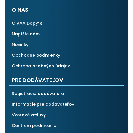
O NÁS
O AAA Dopyte
Napíšte nám
Novinky
Obchodné podmienky
Ochrana osobných údajov
PRE DODÁVATEĽOV
Registrácia dodávateľa
Informácie pre dodávateľov
Vzorové zmluvy
Centrum podnikánia