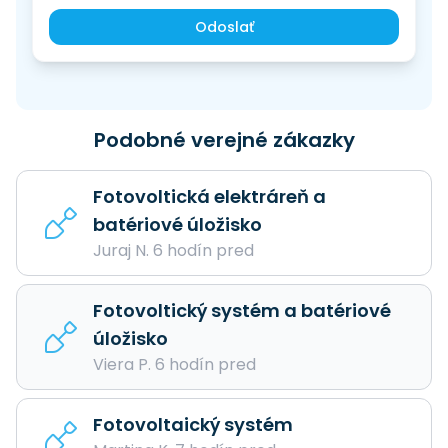
Odoslať
Podobné verejné zákazky
Fotovoltická elektráreň a
batériové úložisko
Juraj N. 6 hodín pred
Fotovoltický systém a batériové
úložisko
Viera P. 6 hodín pred
Fotovoltaický systém