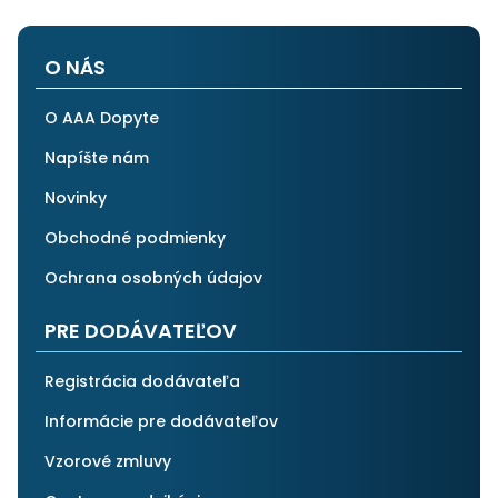
O NÁS
O AAA Dopyte
Napíšte nám
Novinky
Obchodné podmienky
Ochrana osobných údajov
PRE DODÁVATEĽOV
Registrácia dodávateľa
Informácie pre dodávateľov
Vzorové zmluvy