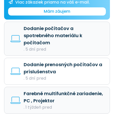
Viac zákaziek priamo na váš e-mail.
Mám záujem
Dodanie počítačov a
spotrebného materiálu k
počítačom
. 5 dní pred
Dodanie prenosných počítačov a
príslušenstva
. 5 dní pred
Farebné multifunkčné zariadenie,
PC , Projektor
. 1 týždeň pred