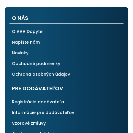
O NÁS
O AAA Dopyte
Napíšte nám
Novinky
Obchodné podmienky
Ochrana osobných údajov
PRE DODÁVATEĽOV
Registrácia dodávateľa
Informácie pre dodávateľov
Vzorové zmluvy