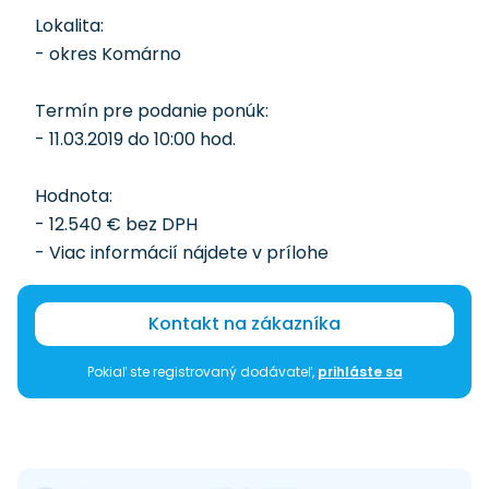
Lokalita:
- okres Komárno
Termín pre podanie ponúk:
- 11.03.2019 do 10:00 hod.
Hodnota:
- 12.540 € bez DPH
- Viac informácií nájdete v prílohe
Kontakt na zákazníka
Pokiaľ ste registrovaný dodávateľ,
prihláste sa