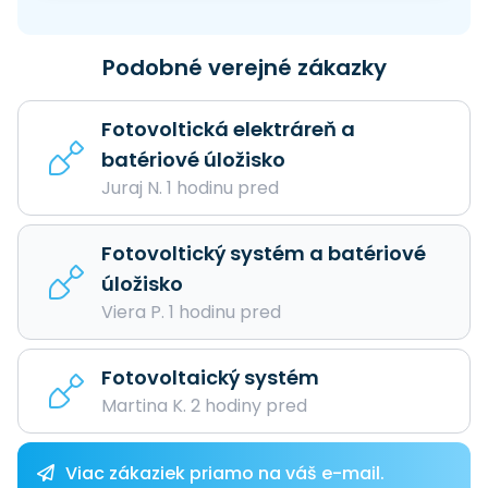
Podobné verejné zákazky
Fotovoltická elektráreň a
batériové úložisko
Juraj N. 1 hodinu pred
Fotovoltický systém a batériové
úložisko
Viera P. 1 hodinu pred
Fotovoltaický systém
Martina K. 2 hodiny pred
Viac zákaziek priamo na váš e-mail.