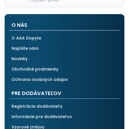
O NÁS
O AAA Dopyte
Napíšte nám
Novinky
Obchodné podmienky
Ochrana osobných údajov
PRE DODÁVATEĽOV
Registrácia dodávateľa
Informácie pre dodávateľov
Vzorové zmluvy