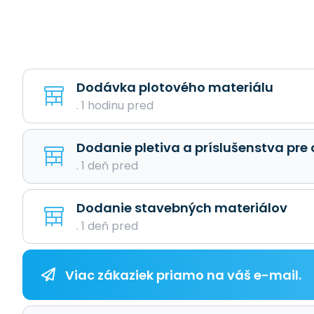
Dodávka plotového materiálu
. 1 hodinu pred
Dodanie pletiva a príslušenstva pre
. 1 deň pred
Dodanie stavebných materiálov
. 1 deň pred
Viac zákaziek priamo na váš e-mail.