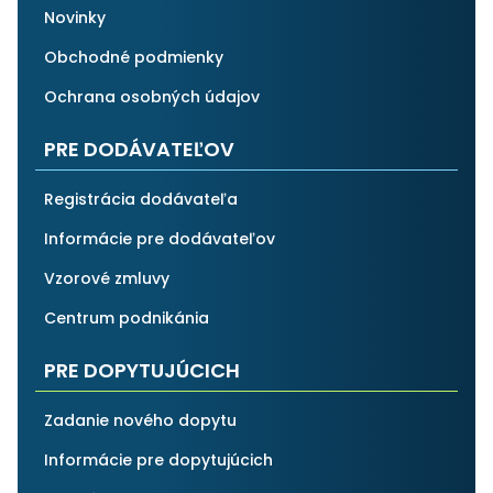
Novinky
Obchodné podmienky
Ochrana osobných údajov
PRE DODÁVATEĽOV
Registrácia dodávateľa
Informácie pre dodávateľov
Vzorové zmluvy
Centrum podnikánia
PRE DOPYTUJÚCICH
Zadanie nového dopytu
Informácie pre dopytujúcich