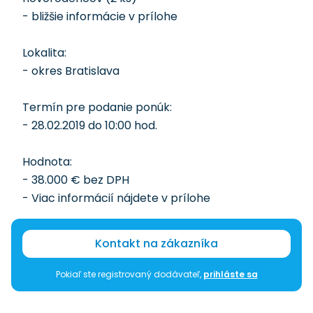
- bližšie informácie v prílohe
Lokalita:
- okres Bratislava
Termín pre podanie ponúk:
- 28.02.2019 do 10:00 hod.
Hodnota:
- 38.000 € bez DPH
- Viac informácií nájdete v prílohe
Kontakt na zákazníka
Pokiaľ ste registrovaný dodávateľ,
prihláste sa