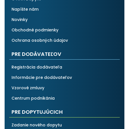
Napíšte nám
Novinky
Obchodné podmienky
Ochrana osobných údajov
PRE DODÁVATEĽOV
Registrácia dodávateľa
Informácie pre dodávateľov
Vzorové zmluvy
Centrum podnikánia
PRE DOPYTUJÚCICH
Zadanie nového dopytu